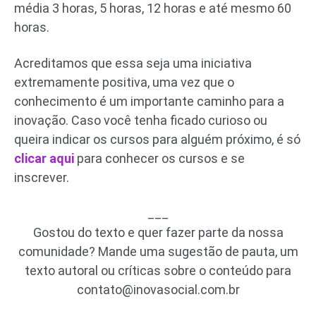
média 3 horas, 5 horas, 12 horas e até mesmo 60
horas.
Acreditamos que essa seja uma iniciativa
extremamente positiva, uma vez que o
conhecimento é um importante caminho para a
inovação. Caso você tenha ficado curioso ou
queira indicar os cursos para alguém próximo, é só
clicar aqui
para conhecer os cursos e se
inscrever.
___
Gostou do texto e quer fazer parte da nossa
comunidade? Mande uma sugestão de pauta, um
texto autoral ou críticas sobre o conteúdo para
contato@inovasocial.com.br