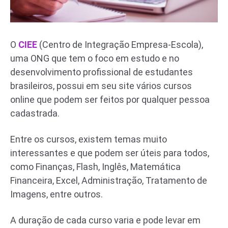
O
CIEE
(Centro de Integração Empresa-Escola),
uma ONG que tem o foco em estudo e no
desenvolvimento profissional de estudantes
brasileiros, possui em seu site vários cursos
online que podem ser feitos por qualquer pessoa
cadastrada.
Entre os cursos, existem temas muito
interessantes e que podem ser úteis para todos,
como Finanças, Flash, Inglês, Matemática
Financeira, Excel, Administração, Tratamento de
Imagens, entre outros.
A duração de cada curso varia e pode levar em