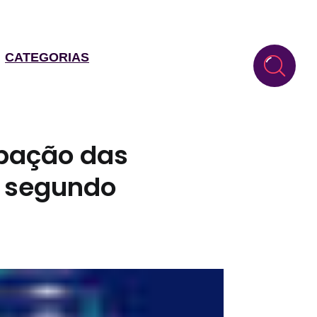
CATEGORIAS
ipação das
, segundo