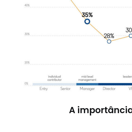
A importânci