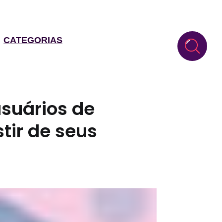
CATEGORIAS
suários de
tir de seus