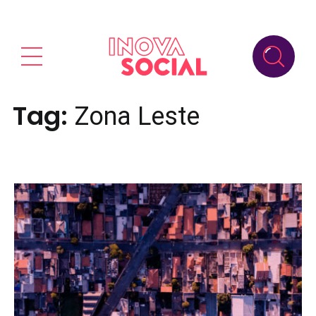
Tag:
Zona Leste