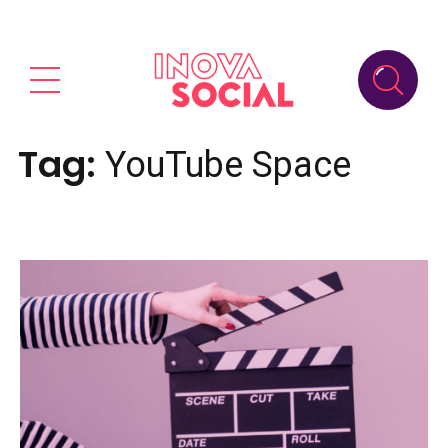
Tag:
YouTube Space