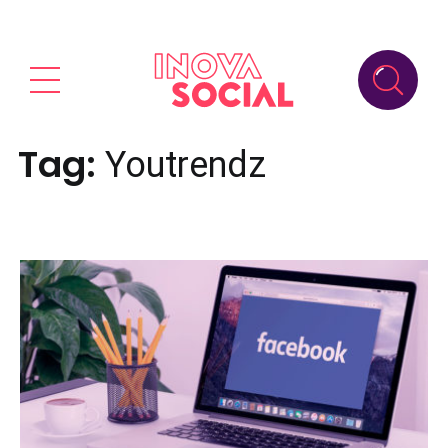
Tag:
Youtrendz