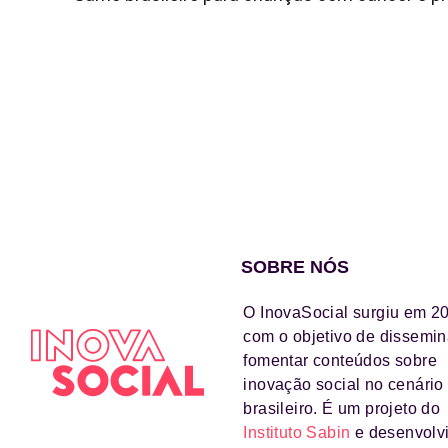
SOBRE NÓS
O InovaSocial surgiu em 2
com o objetivo de dissemin
fomentar conteúdos sobre
inovação social no cenário
brasileiro. É um projeto do
Instituto Sabin
e desenvolv