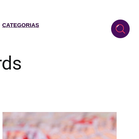
CATEGORIAS
rds