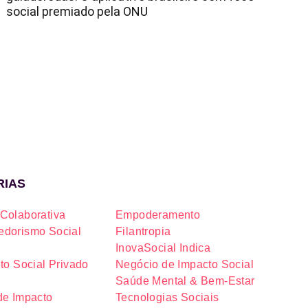
social premiado pela ONU
RIAS
Colaborativa
Empoderamento
dorismo Social
Filantropia
InovaSocial Indica
to Social Privado
Negócio de Impacto Social
Saúde Mental & Bem-Estar
de Impacto
Tecnologias Sociais