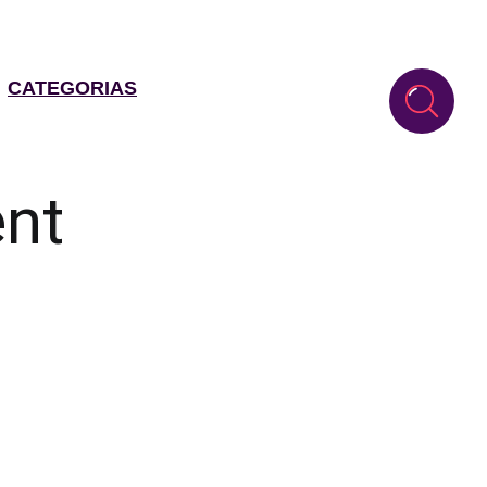
CATEGORIAS
nt