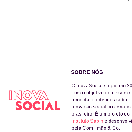
SOBRE NÓS
O InovaSocial surgiu em 2
com o objetivo de dissemin
fomentar conteúdos sobre
inovação social no cenário
brasileiro. É um projeto do
Instituto Sabin
e desenvolv
pela Com limão & Co.