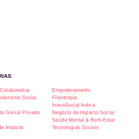
RIAS
Colaborativa
Empoderamento
dorismo Social
Filantropia
InovaSocial Indica
to Social Privado
Negócio de Impacto Social
Saúde Mental & Bem-Estar
de Impacto
Tecnologias Sociais