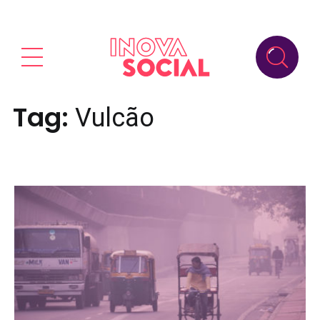
Tag:
Vulcão