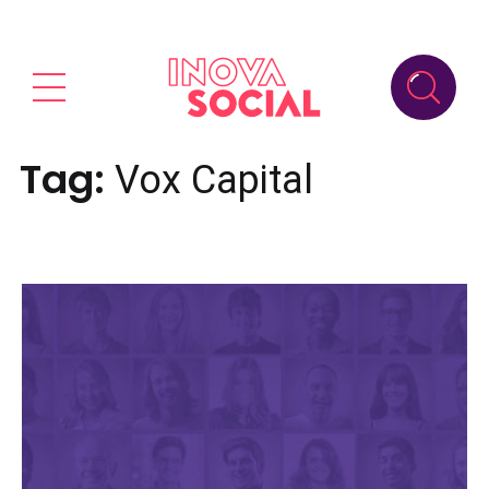
Tag:
Vox Capital