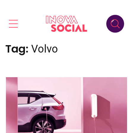
Tag:
Volvo