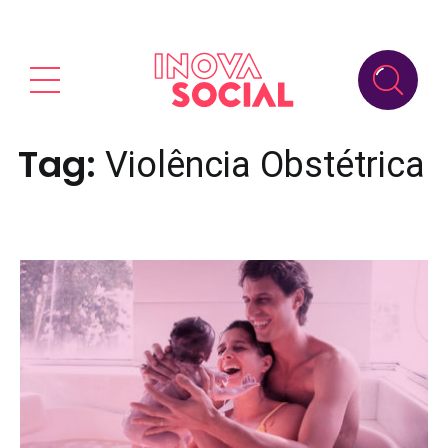
Tag:
Violência Obstétrica