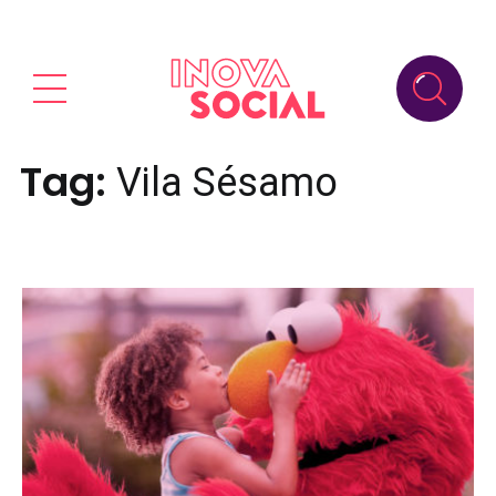
Tag:
Vila Sésamo