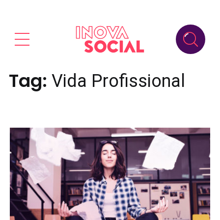
Tag:
Vida Profissional