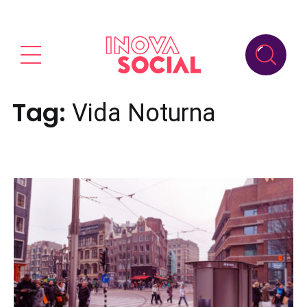
Tag:
Vida Noturna