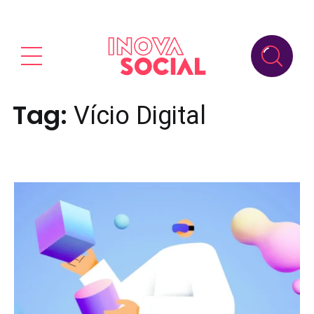
Tag:
Vício Digital