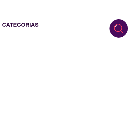
CATEGORIAS