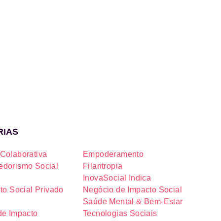
RIAS
Colaborativa
Empoderamento
dorismo Social
Filantropia
InovaSocial Indica
to Social Privado
Negócio de Impacto Social
Saúde Mental & Bem-Estar
de Impacto
Tecnologias Sociais