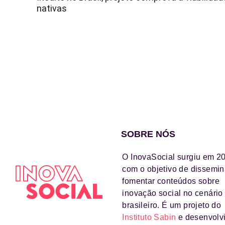
nativas
SOBRE NÓS
O InovaSocial surgiu em 2
com o objetivo de dissemin
fomentar conteúdos sobre
inovação social no cenário
brasileiro. É um projeto do
Instituto Sabin
e desenvolv