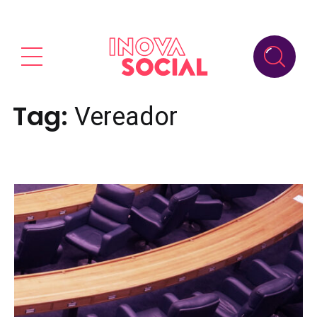
Tag:
Vereador