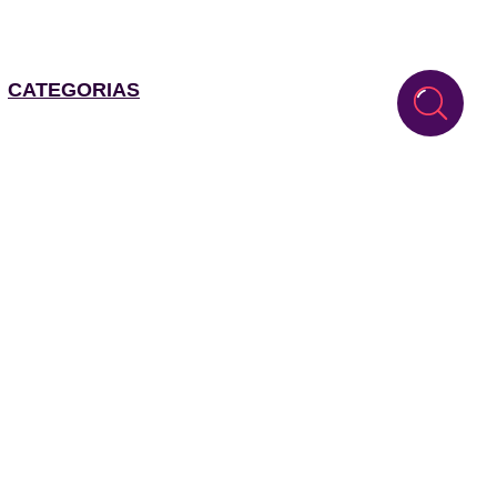
CATEGORIAS