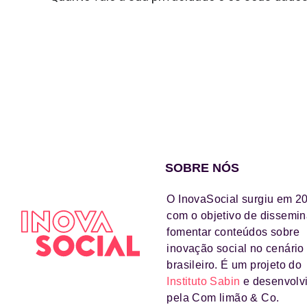
SOBRE NÓS
O InovaSocial surgiu em 2
com o objetivo de dissemin
fomentar conteúdos sobre
inovação social no cenário
brasileiro. É um projeto do
Instituto Sabin
e desenvolv
pela Com limão & Co.