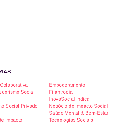
RIAS
Colaborativa
Empoderamento
dorismo Social
Filantropia
InovaSocial Indica
to Social Privado
Negócio de Impacto Social
Saúde Mental & Bem-Estar
de Impacto
Tecnologias Sociais