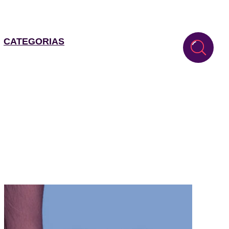
CATEGORIAS