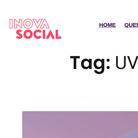
HOME
QUE
Tag:
UV