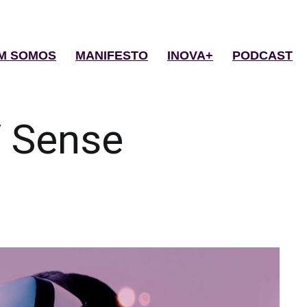
M SOMOS
MANIFESTO
INOVA+
PODCAST
 Sense