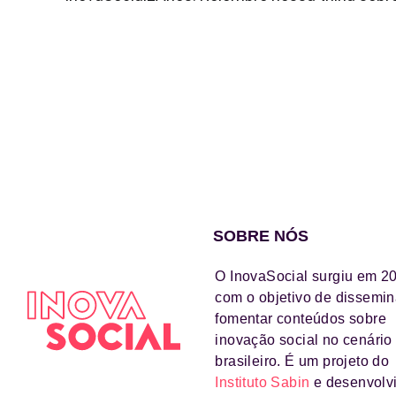
SOBRE NÓS
O InovaSocial surgiu em 2
com o objetivo de dissemin
fomentar conteúdos sobre
inovação social no cenário
brasileiro. É um projeto do
Instituto Sabin
e desenvolv