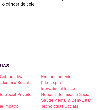
o câncer de pele
RIAS
Colaborativa
Empoderamento
dorismo Social
Filantropia
InovaSocial Indica
to Social Privado
Negócio de Impacto Social
Saúde Mental & Bem-Estar
de Impacto
Tecnologias Sociais