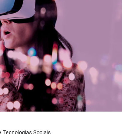
e Tecnologias Sociais