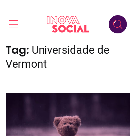
Tag:
Universidade de
Vermont