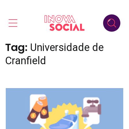
Tag:
Universidade de
Cranfield