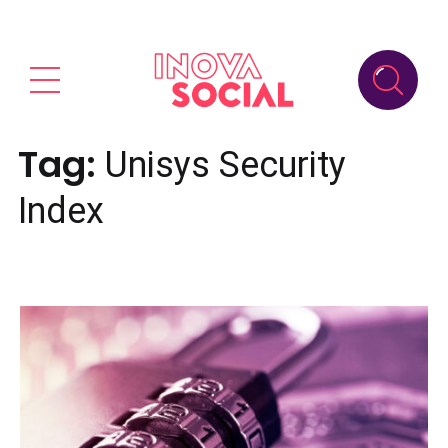
Tag:
Unisys Security
Index