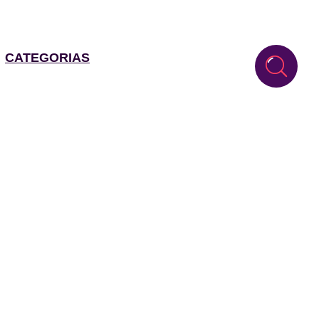
CATEGORIAS