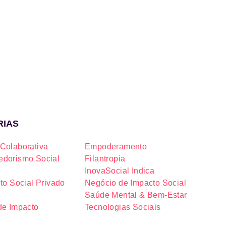
RIAS
Colaborativa
Empoderamento
dorismo Social
Filantropia
InovaSocial Indica
to Social Privado
Negócio de Impacto Social
Saúde Mental & Bem-Estar
de Impacto
Tecnologias Sociais