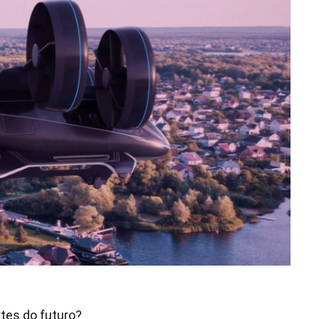
tes do futuro?