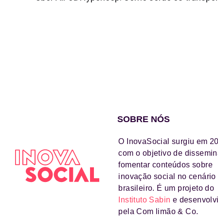
SOBRE NÓS
O InovaSocial surgiu em 2
com o objetivo de dissemin
fomentar conteúdos sobre
inovação social no cenário
brasileiro. É um projeto do
Instituto Sabin
e desenvolv
pela Com limão & Co.