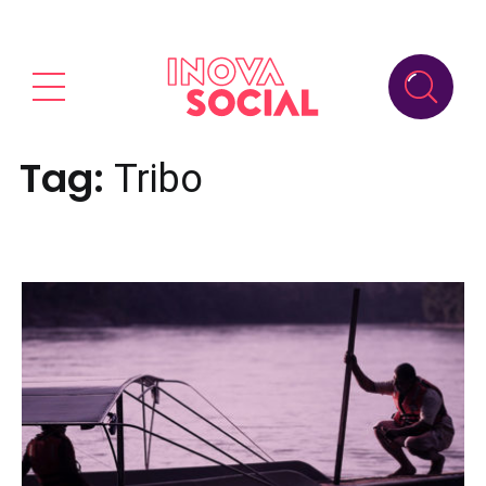
Tag:
Tribo