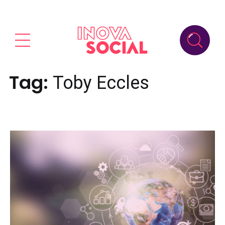
Tag:
Toby Eccles