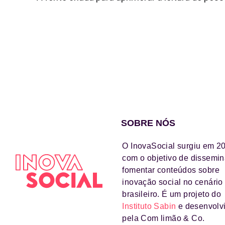
SOBRE NÓS
O InovaSocial surgiu em 2
com o objetivo de dissemin
fomentar conteúdos sobre
inovação social no cenário
brasileiro. É um projeto do
Instituto Sabin
e desenvolv
pela Com limão & Co.