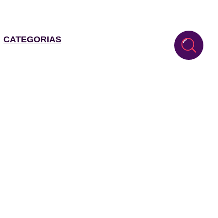
CATEGORIAS