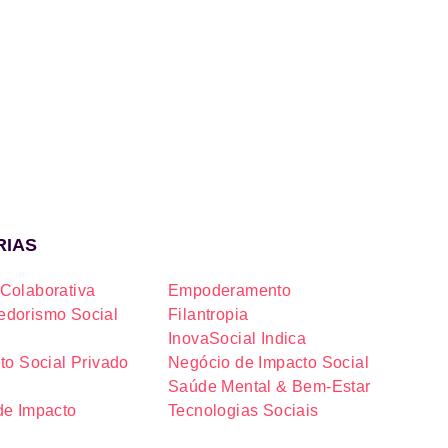
RIAS
Colaborativa
Empoderamento
dorismo Social
Filantropia
InovaSocial Indica
to Social Privado
Negócio de Impacto Social
Saúde Mental & Bem-Estar
de Impacto
Tecnologias Sociais