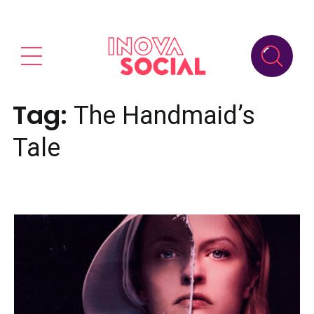
Tag:
The Handmaid’s
Tale