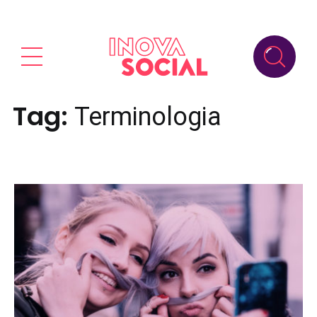
Tag:
Terminologia