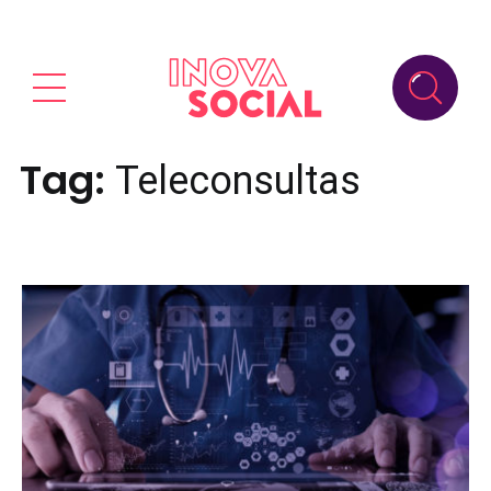
Tag:
Teleconsultas