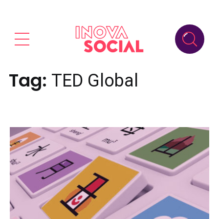
Tag:
TED Global