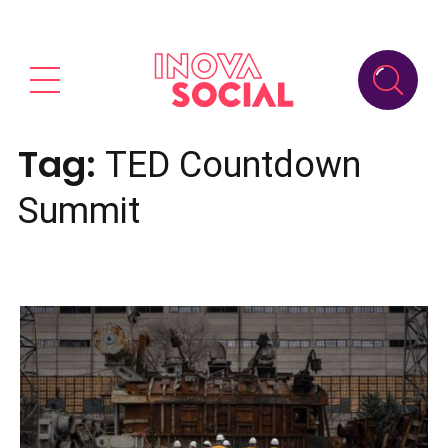
Tag:
TED Countdown
Summit