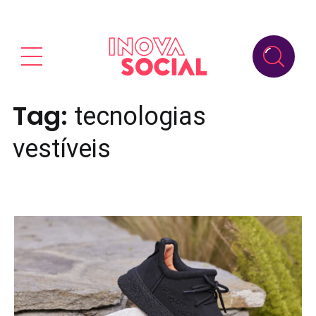
Tag:
tecnologias
vestíveis