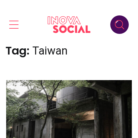
Tag:
Taiwan