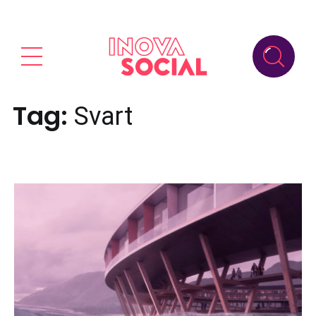
Tag:
Svart