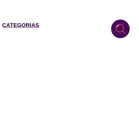
CATEGORIAS