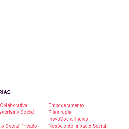
RIAS
Colaborativa
Empoderamento
dorismo Social
Filantropia
InovaSocial Indica
to Social Privado
Negócio de Impacto Social