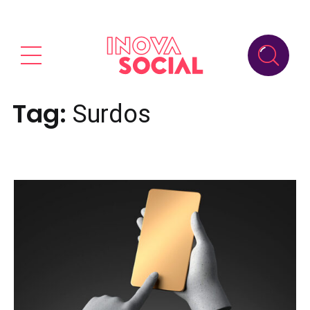
Tag:
Surdos