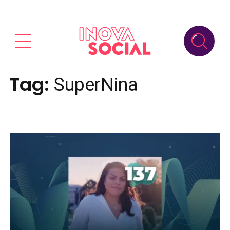
Tag:
SuperNina