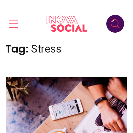
Tag:
Stress