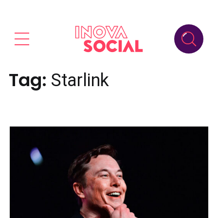
Tag:
Starlink