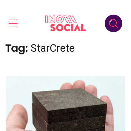
Tag:
StarCrete