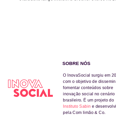
SOBRE NÓS
O InovaSocial surgiu em 2
com o objetivo de dissemin
fomentar conteúdos sobre
inovação social no cenário
brasileiro. É um projeto do
Instituto Sabin
e desenvolv
pela Com limão & Co.