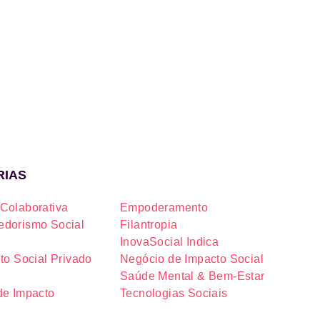
RIAS
Colaborativa
Empoderamento
dorismo Social
Filantropia
InovaSocial Indica
to Social Privado
Negócio de Impacto Social
Saúde Mental & Bem-Estar
de Impacto
Tecnologias Sociais