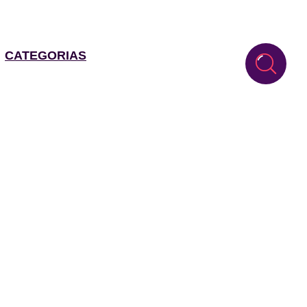
CATEGORIAS