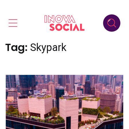
Tag:
Skypark