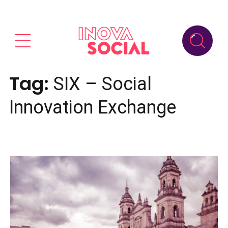
Tag:
SIX – Social
Innovation Exchange