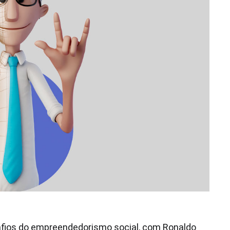
safios do empreendedorismo social, com Ronaldo