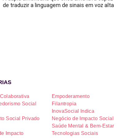
de traduzir a linguagem de sinais em voz alta
RIAS
Colaborativa
Empoderamento
dorismo Social
Filantropia
InovaSocial Indica
to Social Privado
Negócio de Impacto Social
Saúde Mental & Bem-Estar
de Impacto
Tecnologias Sociais