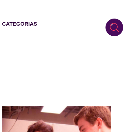
CATEGORIAS