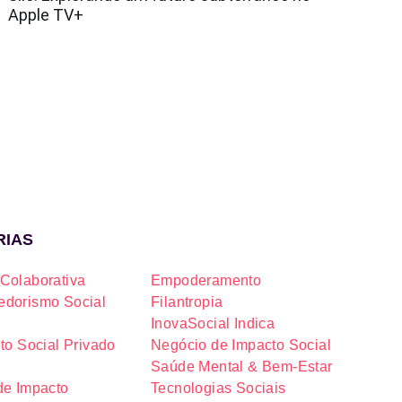
Apple TV+
RIAS
Colaborativa
Empoderamento
dorismo Social
Filantropia
InovaSocial Indica
to Social Privado
Negócio de Impacto Social
Saúde Mental & Bem-Estar
de Impacto
Tecnologias Sociais