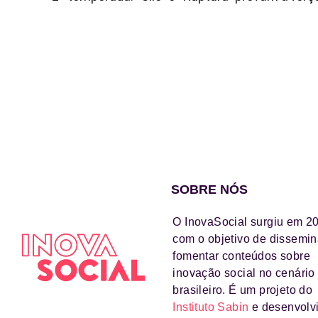
SOBRE NÓS
O InovaSocial surgiu em 2
com o objetivo de dissemin
fomentar conteúdos sobre
inovação social no cenário
brasileiro. É um projeto do
Instituto Sabin
e desenvolv