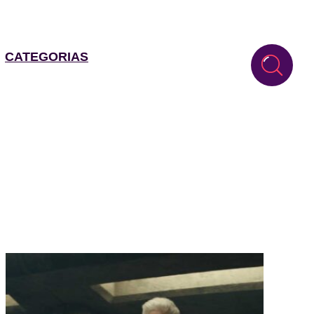
CATEGORIAS