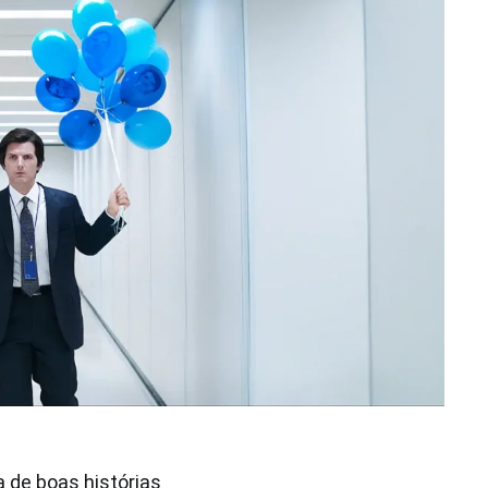
a de boas histórias