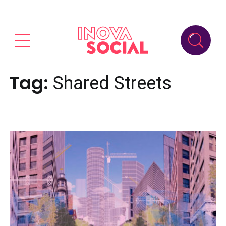
Tag:
Shared Streets