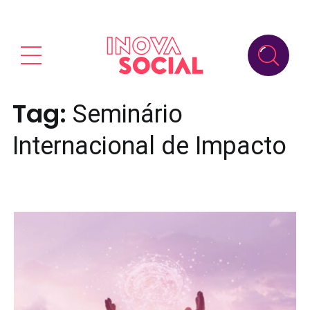
Tag:
Seminário
Internacional de Impacto