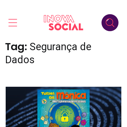
Tag:
Segurança de
Dados