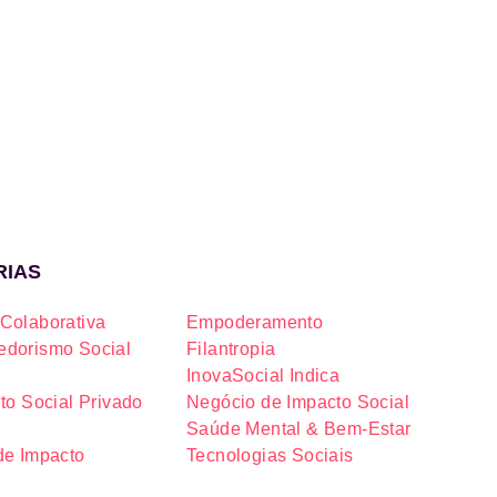
RIAS
Colaborativa
Empoderamento
dorismo Social
Filantropia
InovaSocial Indica
to Social Privado
Negócio de Impacto Social
Saúde Mental & Bem-Estar
de Impacto
Tecnologias Sociais