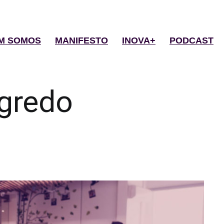
M SOMOS
MANIFESTO
INOVA+
PODCAST
gredo