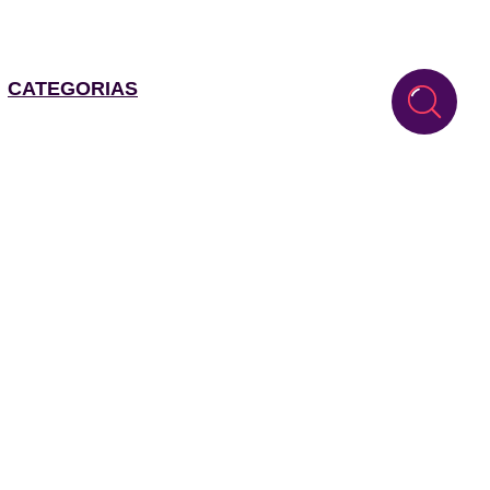
CATEGORIAS