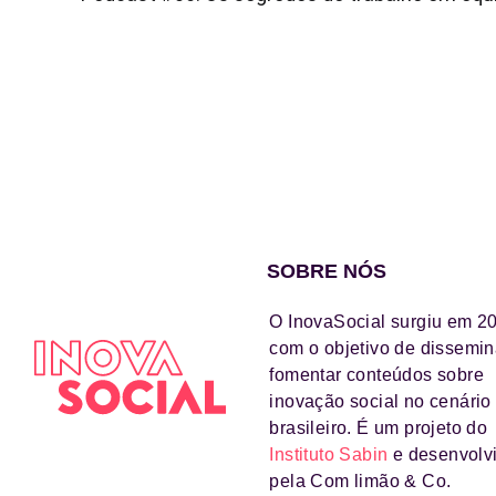
SOBRE NÓS
O InovaSocial surgiu em 2
com o objetivo de dissemin
fomentar conteúdos sobre
inovação social no cenário
brasileiro. É um projeto do
Instituto Sabin
e desenvolv
pela Com limão & Co.